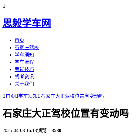

思毅学车网
首页
石家庄驾校
学车须知
学车流程
考试技巧
驾考资讯
关于我们

首页

学车须知

石家庄大正驾校位置有变动吗
石家庄大正驾校位置有变动吗
2025-04-03 16:13
浏览：
3580