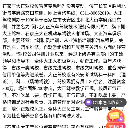
石家庄大正驾校位置有变动吗？没有变动，位于长安区胜利北
街与学府路交口东侧，网上咨询热线；0311-80662019。大正
驾校创办于1990年于石家庄市长安区胜利北大街学府路口东
侧，并更名为“河北大正汽车驾驶技术服务有限公司”，旗下拥
大正驾校、石家庄大正机动车驾驶人考试场、大正汽车俱乐
部，主要经营：“驾驶员培训，从业资格培训和汽车租赁，美
容洗车，汽车维修，自驾游组织和开展等有关汽车方面的经营
活动。”驾校公司注册开业以来，经过上级各有关部门的正确
领导和指导下，全体大正人积极努力、勤奋工作。每年均获
得：省级一类驾校、省级先进驾校、市级文明驾校、重合同守
信用单位等先进荣誉。大正驾校设有公安考试场科一科四（理
论）、科二（场地驾驶）。驾校现拥有员工80余名，注册资金
300万，场地面积200余亩，大正驾校教学正规，校风正气正
派，不准吃拿卡要，教学正规，正气正派，不准吃拿卡要。严
格培训是对社会负责，规范管理是对企业负责。学开车到大
C1本怎么收费？
正，培训正规校风正。全体大正员工努力工作服务于学员，力
争为社会培养更多合格有用的驾驶人才。
《石家庄大正驾校位置有变动吗》来自互联网，2025年4月3日